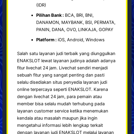
(IDR)
Pilihan Bank :
BCA, BRI, BNI,
DANAMON, MAYBANK, BSI, PERMATA,
PANIN, DANA, OVO, LINKAJA, GOPAY
Platform :
iOS, Android, Windows
Salah satu layanan judi terbaik yang diunggulkan
ENAKSLOT lewat layanan judinya adalah adanya
fitur livechat 24 jam. Livechat sendiri menjadi
sebuah fitur yang sangat penting dan pasti
selalu disediakan situs penyedia layanan judi
online terpercaya seperti ENAKSLOT. Karena
dengan livechat 24 jam, para pemain atau
member bisa selalu mudah terhubung pada
layanan customer service ketika menemukan
kendala atau masalah maupun jika ingin
mengetahui informasi lebih lengkap terkait
dengan layanan judi ENAKSLOT melalui layanan