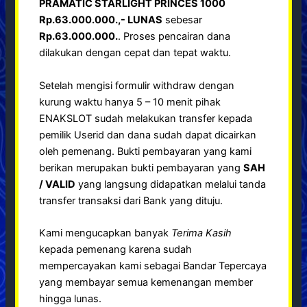
PRAMATIC STARLIGHT PRINCES 1000
Rp.63.000.000.,- LUNAS
sebesar
Rp.63.000.000.
. Proses pencairan dana
dilakukan dengan cepat dan tepat waktu.
Setelah mengisi formulir withdraw dengan
kurung waktu hanya 5 – 10 menit pihak
ENAKSLOT sudah melakukan transfer kepada
pemilik Userid dan dana sudah dapat dicairkan
oleh pemenang. Bukti pembayaran yang kami
berikan merupakan bukti pembayaran yang
SAH
/ VALID
yang langsung didapatkan melalui tanda
transfer transaksi dari Bank yang dituju.
Kami mengucapkan banyak
Terima Kasih
kepada pemenang karena sudah
mempercayakan kami sebagai Bandar Tepercaya
yang membayar semua kemenangan member
hingga lunas.