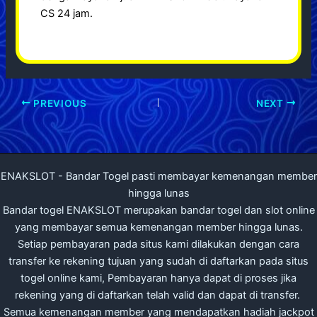
CS 24 jam.
PREVIOUS
NEXT
ENAKSLOT - Bandar Togel pasti membayar kemenangan member
hingga lunas
Bandar togel ENAKSLOT merupakan bandar togel dan slot online
yang membayar semua kemenangan member hingga lunas.
Setiap pembayaran pada situs kami dilakukan dengan cara
transfer ke rekening tujuan yang sudah di daftarkan pada situs
togel online kami, Pembayaran hanya dapat di proses jika
rekening yang di daftarkan telah valid dan dapat di transfer.
Semua kemenangan member yang mendapatkan hadiah jackpot