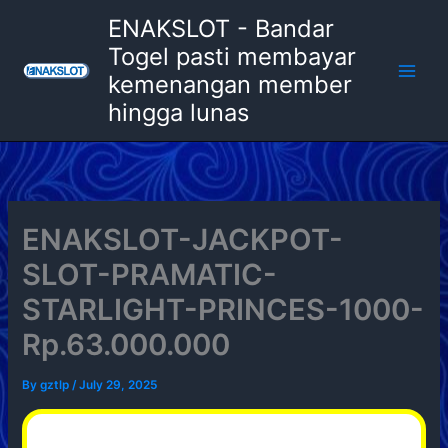
Skip
ENAKSLOT - Bandar
to
Togel pasti membayar
content
kemenangan member
hingga lunas
ENAKSLOT-JACKPOT-
SLOT-PRAMATIC-
STARLIGHT-PRINCES-1000-
Rp.63.000.000
By
gztlp
/
July 29, 2025