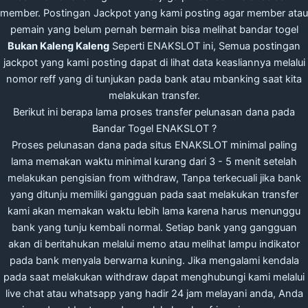
member. Postingan Jackpot yang kami posting agar member atau
pemain yang belum pernah bermain bisa melihat bandar togel
Bukan Kaleng Kaleng
Seperti ENAKSLOT ini, Semua postingan
jackpot yang kami posting dapat di lihat data keasliannya melalui
nomor reff yang di tunjukan pada bank atau mbanking saat kita
melakukan transfer.
Berikut ini berapa lama proses transfer pelunasan dana pada
Bandar Togel ENAKSLOT ?
Proses pelunasan dana pada situs ENAKSLOT minimal paling
lama memakan waktu minimal kurang dari 3 - 5 menit setelah
melakukan pengisian from withdraw, Tanpa terkecuali jika bank
yang ditunju memiliki gangguan pada saat melakukan transfer
kami akan memakan waktu lebih lama karena harus menunggu
bank yang tunju kembali normal. Setiap bank yang gangguan
akan di beritahukan melalui memo atau melihat lampu indikator
pada bank menyala berwarna kuning. Jika mengalami kendala
pada saat melakukan withdraw dapat menghubungi kami melalui
live chat atau whatsapp yang hadir 24 jam melayani anda, Anda