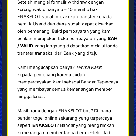
Setelah mengisi formulir withdraw dengan
kurung waktu hanya 5 – 10 menit pihak
ENAKSLOT sudah melakukan transfer kepada
pemilik Userid dan dana sudah dapat dicairkan
oleh pemenang. Bukti pembayaran yang kami
berikan merupakan bukti pembayaran yang
SAH
/ VALID
yang langsung didapatkan melalui tanda
transfer transaksi dari Bank yang dituju.
Kami mengucapkan banyak
Terima Kasih
kepada pemenang karena sudah
mempercayakan kami sebagai Bandar Tepercaya
yang membayar semua kemenangan member
hingga lunas.
Masih ragu dengan ENAKSLOT bos? Di mana
bandar togel online sekarang yang terpercaya
seperti
ENAKSLOT
? Bandar yang mengirimkan
kemenangan member tanpa bertele-tele. Jadi…