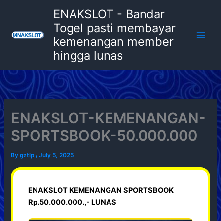
Skip
ENAKSLOT - Bandar
to
Togel pasti membayar
content
kemenangan member
hingga lunas
ENAKSLOT-KEMENANGAN-
SPORTSBOOK-50.000.000
By
gztlp
/
July 5, 2025
ENAKSLOT KEMENANGAN SPORTSBOOK
Rp.50.000.000.,- LUNAS