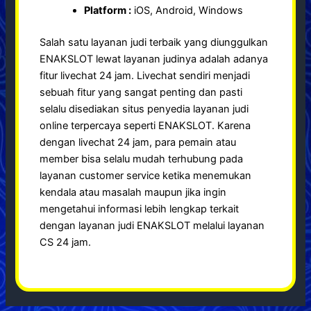
Platform :
iOS, Android, Windows
Salah satu layanan judi terbaik yang diunggulkan
ENAKSLOT lewat layanan judinya adalah adanya
fitur livechat 24 jam. Livechat sendiri menjadi
sebuah fitur yang sangat penting dan pasti
selalu disediakan situs penyedia layanan judi
online terpercaya seperti ENAKSLOT. Karena
dengan livechat 24 jam, para pemain atau
member bisa selalu mudah terhubung pada
layanan customer service ketika menemukan
kendala atau masalah maupun jika ingin
mengetahui informasi lebih lengkap terkait
dengan layanan judi ENAKSLOT melalui layanan
CS 24 jam.