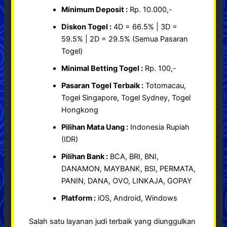
Minimum Deposit :
Rp. 10.000,-
Diskon Togel :
4D = 66.5% | 3D =
59.5% | 2D = 29.5% (Semua Pasaran
Togel)
Minimal Betting Togel :
Rp. 100,-
Pasaran Togel Terbaik :
Totomacau,
Togel Singapore, Togel Sydney, Togel
Hongkong
Pilihan Mata Uang :
Indonesia Rupiah
(IDR)
Pilihan Bank :
BCA, BRI, BNI,
DANAMON, MAYBANK, BSI, PERMATA,
PANIN, DANA, OVO, LINKAJA, GOPAY
Platform :
iOS, Android, Windows
Salah satu layanan judi terbaik yang diunggulkan