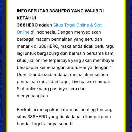
INFO SEPUTAR 388HERO YANG WAJIB DI
KETAHUI
388HERO
adalah
Situs Togel Online & Slot
Online
di Indonesia. Dengan menyediakan
berbagai macam permainan yang seru dan
menarik di 388HERO, maka anda tidak perlu ragu
lagi untuk bergabung dan bermain bersama kami
situs judi online terpercaya yang akan membayar
berapapun kemenangan anda. Hanya dengan 1
User ID anda sudah dapat memainkan semua
permainan mulai dari togel, Live casino sampai
Slot online yang pastinya seru dan
menyenangkan.
Berikut ini merupakan informasi penting tentang
situs 388HERO yang tidak dapat dijumpai pada
bandar togel lainnya seperti: