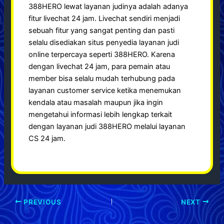
388HERO lewat layanan judinya adalah adanya
fitur livechat 24 jam. Livechat sendiri menjadi
sebuah fitur yang sangat penting dan pasti
selalu disediakan situs penyedia layanan judi
online terpercaya seperti 388HERO. Karena
dengan livechat 24 jam, para pemain atau
member bisa selalu mudah terhubung pada
layanan customer service ketika menemukan
kendala atau masalah maupun jika ingin
mengetahui informasi lebih lengkap terkait
dengan layanan judi 388HERO melalui layanan
CS 24 jam.
PREVIOUS
NEXT