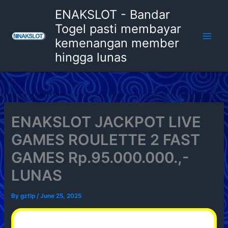
Skip
ENAKSLOT - Bandar
to
Togel pasti membayar
content
kemenangan member
hingga lunas
ENAKSLOT JACKPOT LIVE
GAMES ROULETTE 2 FAST
GAMES Rp.95.000.000.,-
LUNAS
By
gztlp
/
June 25, 2025