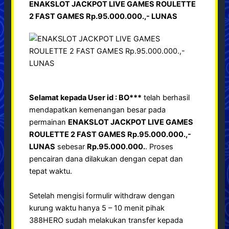
ENAKSLOT JACKPOT LIVE GAMES ROULETTE
2 FAST GAMES Rp.95.000.000.,- LUNAS
Selamat kepada User id : BO***
telah berhasil
mendapatkan kemenangan besar pada
permainan
ENAKSLOT JACKPOT LIVE GAMES
ROULETTE 2 FAST GAMES Rp.95.000.000.,-
LUNAS
sebesar
Rp.95.000.000.
. Proses
pencairan dana dilakukan dengan cepat dan
tepat waktu.
Setelah mengisi formulir withdraw dengan
kurung waktu hanya 5 – 10 menit pihak
388HERO sudah melakukan transfer kepada